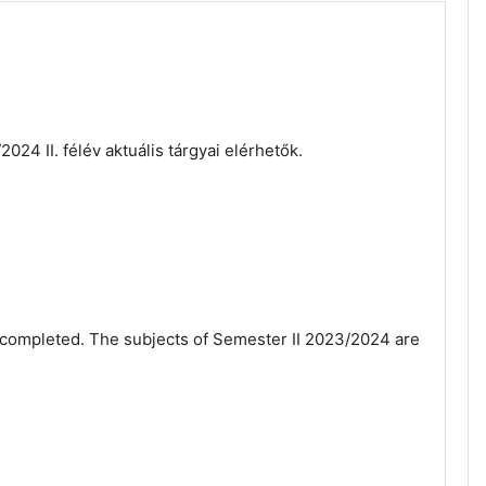
024 II. félév aktuális tárgyai elérhetők.
 completed. The subjects of Semester II 2023/2024 are